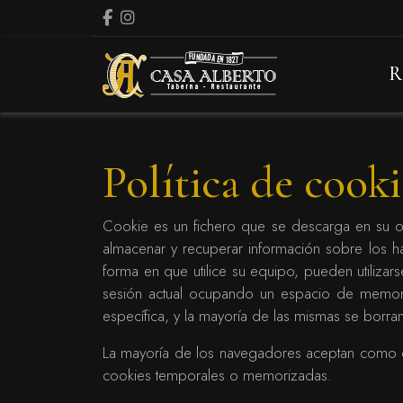
Facebook
Instagram
R
Política de cooki
Cookie es un fichero que se descarga en su o
almacenar y recuperar información sobre los 
forma en que utilice su equipo, pueden utiliza
sesión actual ocupando un espacio de memori
específica, y la mayoría de las mismas se borra
La mayoría de los navegadores aceptan como es
cookies temporales o memorizadas.