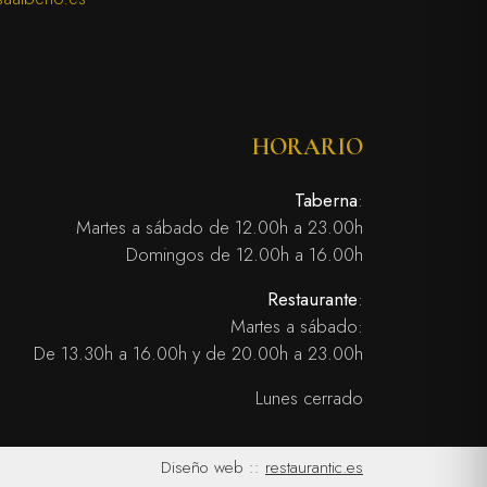
HORARIO
Taberna
:
Martes a sábado de 12.00h a 23.00h
Domingos de 12.00h a 16.00h
Restaurante
:
Martes a sábado:
De 13.30h a 16.00h y de 20.00h a 23.00h
Lunes cerrado
Diseño web ::
restaurantic.es