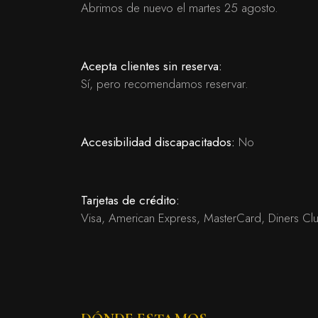
Abrimos de nuevo el martes 25 agosto.
Acepta clientes sin reserva:
Sí, pero recomendamos reservar.
Accesibilidad discapacitados:
No
Tarjetas de crédito:
Visa, American Express, MasterCard, Diners Clu