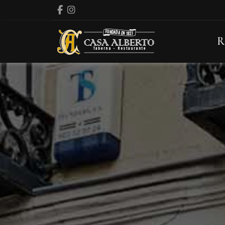
Facebook
Instagram
R