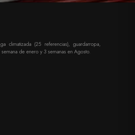
a climatizada (25 referencias), guardarropa,
a semana de enero y 3 semanas en Agosto.