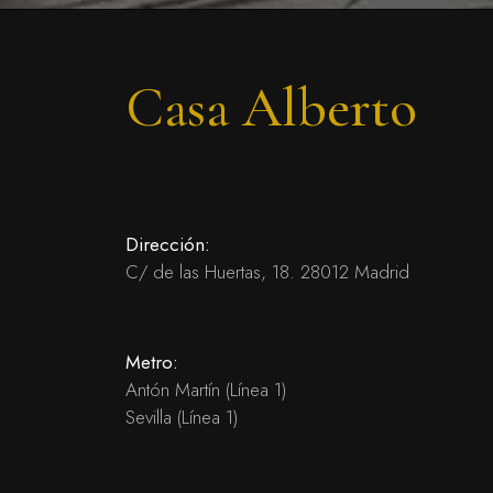
Casa Alberto
Dirección:
C/ de las Huertas, 18. 28012 Madrid
Metro:
Antón Martín (Línea 1)
Sevilla (Línea 1)