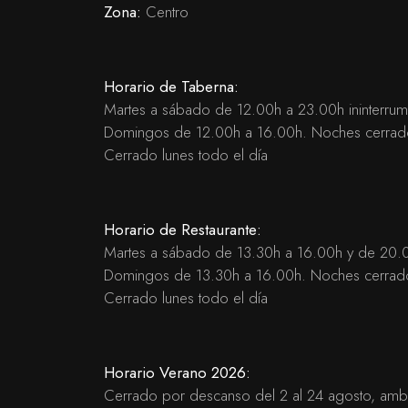
Zona:
Centro
Horario de Taberna:
Martes a sábado de 12.00h a 23.00h ininterru
Domingos de 12.00h a 16.00h. Noches cerra
Cerrado lunes todo el día
Horario de Restaurante:
Martes a sábado de 13.30h a 16.00h y de 20.
Domingos de 13.30h a 16.00h. Noches cerrad
Cerrado lunes todo el día
Horario Verano 2026:
Cerrado por descanso del 2 al 24 agosto, ambo