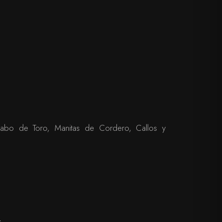
Rabo de Toro, Manitas de Cordero, Callos y
: