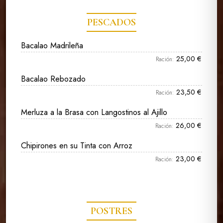
PESCADOS
Bacalao Madrileña
25,00 €
Ración:
Bacalao Rebozado
23,50 €
Ración:
Merluza a la Brasa con Langostinos al Ajillo
26,00 €
Ración:
Chipirones en su Tinta con Arroz
23,00 €
Ración:
POSTRES