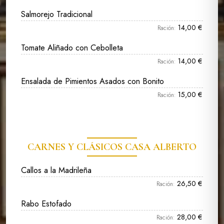
Salmorejo Tradicional
14,00 €
Ración:
Tomate Aliñado con Cebolleta
14,00 €
Ración:
Ensalada de Pimientos Asados con Bonito
15,00 €
Ración:
CARNES Y CLÁSICOS CASA ALBERTO
Callos a la Madrileña
26,50 €
Ración:
Rabo Estofado
28,00 €
Ración: