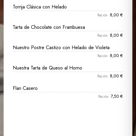
Torrija Clásica con Helado
8,00 €
Ración:
Tarta de Chocolate con Frambuesa
8,00 €
Ración:
Nuestro Postre Castizo con Helado de Violeta
8,00 €
Ración:
Nuestra Tarta de Queso al Horno
8,00 €
Ración:
Flan Casero
7,50 €
Ración: