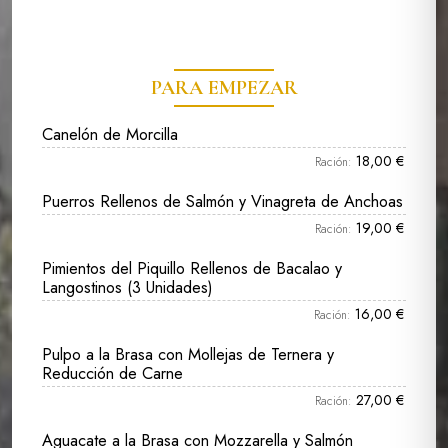
PARA EMPEZAR
Canelón de Morcilla
18,00 €
Ración:
Puerros Rellenos de Salmón y Vinagreta de Anchoas
19,00 €
Ración:
Pimientos del Piquillo Rellenos de Bacalao y
Langostinos (3 Unidades)
16,00 €
Ración:
Pulpo a la Brasa con Mollejas de Ternera y
Reducción de Carne
27,00 €
Ración:
Aguacate a la Brasa con Mozzarella y Salmón