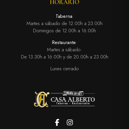
HORARIO
Taberna
:
Martes a sábado de 12.00h a 23.00h
Domingos de 12.00h a 16.00h
Restaurante
:
Martes a sábado:
De 13.30h a 16.00h y de 20.00h a 23.00h
Lunes cerrado
Facebook
Instagram