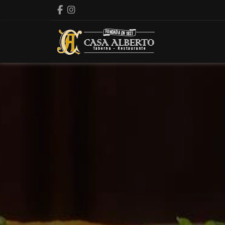
Facebook
Instagram