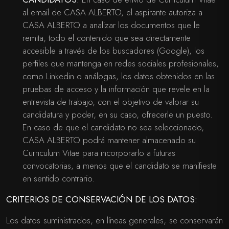
al email de CASA ALBERTO, el aspirante autoriza a
CASA ALBERTO a analizar los documentos que le
remita, todo el contenido que sea directamente
accesible a través de los buscadores (Google), los
perfiles que mantenga en redes sociales profesionales,
como Linkedin o análogas, los datos obtenidos en las
pruebas de acceso y la información que revele en la
entrevista de trabajo, con el objetivo de valorar su
candidatura y poder, en su caso, ofrecerle un puesto.
En caso de que el candidato no sea seleccionado,
CASA ALBERTO podrá mantener almacenado su
Curriculum Vitae para incorporarlo a futuras
convocatorias, a menos que el candidato se manifieste
en sentido contrario.
CRITERIOS DE CONSERVACIÓN DE LOS DATOS:
Los datos suministrados, en líneas generales, se conservarán