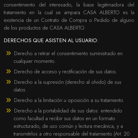
consentimiento del interesado, la base legitimadora del
tratamiento en la cual se ampara CASA ALBERTO es la
existencia de un Contrato de Compra o Pedido de alguno
de los productos de CASA ALBERTO.
DERECHOS QUE ASISTEN AL USUARIO:
Derecho a retirar el consentimiento suministrado en
cualquier momento.
Derecho de acceso y rectificación de sus datos.
Derecho a la supresión (derecho al olvido) de sus
datos.
Derecho a la limitación u oposición a su tratamiento.
Derecho a la portabilidad de sus datos: entendido
como facultad a recibir sus datos en un formato
estructurado, de uso común y lectura mecánica, y a
transmitirlos a otro responsable del tratamiento (Art. 20