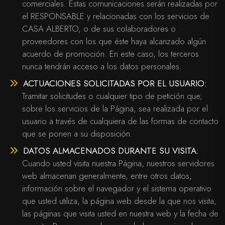
comerciales. Estas comunicaciones serán realizadas por
el RESPONSABLE y relacionadas con los servicios de
CASA ALBERTO, o de sus colaboradores o
proveedores con los que éste haya alcanzado algún
acuerdo de promoción. En este caso, los terceros
nunca tendrán acceso a los datos personales.
ACTUACIONES SOLICITADAS POR EL USUARIO:
Tramitar solicitudes o cualquier tipo de petición que,
sobre los servicios de la Página, sea realizada por el
usuario a través de cualquiera de las formas de contacto
que se ponen a su disposición.
DATOS ALMACENADOS DURANTE SU VISITA:
Cuando usted visita nuestra Página, nuestros servidores
web almacenan generalmente, entre otros datos,
información sobre el navegador y el sistema operativo
que usted utiliza, la página web desde la que nos visita,
las páginas que visita usted en nuestra web y la fecha de