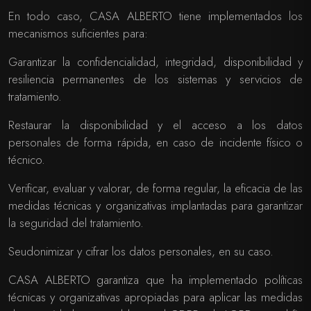
En todo caso, CASA ALBERTO tiene implementados los
mecanismos suficientes para:
Garantizar la confidencialidad, integridad, disponibilidad y
resiliencia permanentes de los sistemas y servicios de
tratamiento.
Restaurar la disponibilidad y el acceso a los datos
personales de forma rápida, en caso de incidente físico o
técnico.
Verificar, evaluar y valorar, de forma regular, la eficacia de las
medidas técnicas y organizativas implantadas para garantizar
la seguridad del tratamiento.
Seudonimizar y cifrar los datos personales, en su caso.
CASA ALBERTO garantiza que ha implementado políticas
técnicas y organizativas apropiadas para aplicar las medidas