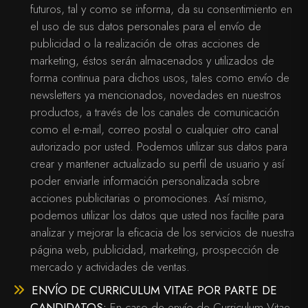
futuros, tal y como se informa, da su consentimiento en
el uso de sus datos personales para el envío de
publicidad o la realización de otras acciones de
marketing, éstos serán almacenados y utilizados de
forma continua para dichos usos, tales como envío de
newsletters ya mencionados, novedades en nuestros
productos, a través de los canales de comunicación
como el e-mail, correo postal o cualquier otro canal
autorizado por usted. Podemos utilizar sus datos para
crear y mantener actualizado su perfil de usuario y así
poder enviarle información personalizada sobre
acciones publicitarias o promociones. Así mismo,
podemos utilizar los datos que usted nos facilite para
analizar y mejorar la eficacia de los servicios de nuestra
página web, publicidad, marketing, prospección de
mercado y actividades de ventas.
ENVÍO DE CURRICULUM VITAE POR PARTE DE
CANDIDATOS:
En caso de envío de Curriculum Vitae