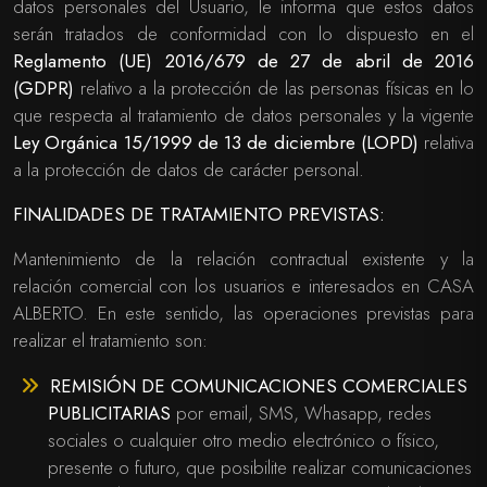
datos personales del Usuario, le informa que estos datos
serán tratados de conformidad con lo dispuesto en el
Reglamento (UE) 2016/679 de 27 de abril de 2016
(GDPR)
relativo a la protección de las personas físicas en lo
que respecta al tratamiento de datos personales y la vigente
Ley Orgánica 15/1999 de 13 de diciembre (LOPD)
relativa
a la protección de datos de carácter personal.
FINALIDADES DE TRATAMIENTO PREVISTAS:
Mantenimiento de la relación contractual existente y la
relación comercial con los usuarios e interesados en CASA
ALBERTO. En este sentido, las operaciones previstas para
realizar el tratamiento son:
REMISIÓN DE COMUNICACIONES COMERCIALES
PUBLICITARIAS
por email, SMS, Whasapp, redes
sociales o cualquier otro medio electrónico o físico,
presente o futuro, que posibilite realizar comunicaciones