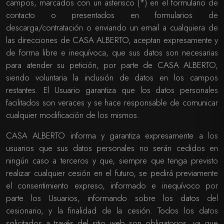
campos, marcados con un asterisco (*) en el formulario de
contacto o presentados en formularios de
descarga/contratación o enviando un email a cualquiera de
las direcciones de CASA ALBERTO, aceptan expresamente y
de forma libre e inequívoca, que sus datos son necesarias
para atender su petición, por parte de CASA ALBERTO,
siendo voluntaria la inclusión de datos en los campos
restantes. El Usuario garantiza que los datos personales
facilitados son veraces y se hace responsable de comunicar
cualquier modificación de los mismos.
CASA ALBERTO informa y garantiza expresamente a los
usuarios que sus datos personales no serán cedidos en
ningún caso a terceros y que, siempre que tenga previsto
realizar cualquier cesión en el futuro, se pedirá previamente
el consentimiento expreso, informado e inequívoco por
parte los Usuarios, informando sobre los datos del
cesionario, y la finalidad de la cesión. Todos los datos
solicitados a través del sitio web son obligatorios, ya que