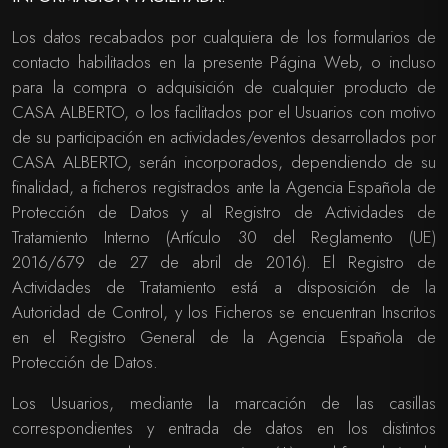
Los datos recabados por cualquiera de los formularios de
contacto habilitados en la presente Página Web, o incluso
para la compra o adquisición de cualquier producto de
CASA ALBERTO, o los facilitados por el Usuarios con motivo
de su participación en actividades/eventos desarrollados por
CASA ALBERTO, serán incorporados, dependiendo de su
finalidad, a ficheros registrados ante la Agencia Española de
Protección de Datos y al Registro de Actividades de
Tratamiento Interno (Artículo 30 del Reglamento (UE)
2016/679 de 27 de abril de 2016). El Registro de
Actividades de Tratamiento está a disposición de la
Autoridad de Control, y los Ficheros se encuentran Inscritos
en el Registro General de la Agencia Española de
Protección de Datos.
Los Usuarios, mediante la marcación de las casillas
correspondientes y entrada de datos en los distintos