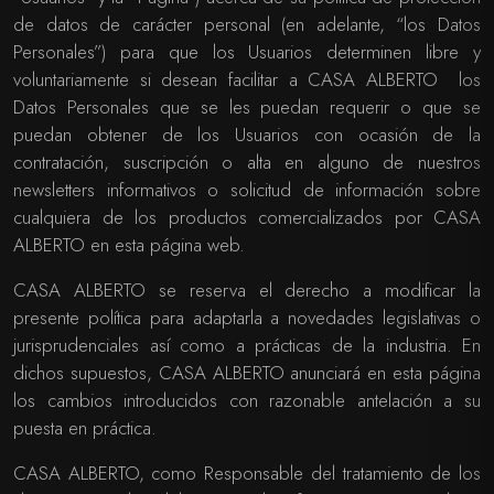
de datos de carácter personal (en adelante, “los Datos
Personales”) para que los Usuarios determinen libre y
voluntariamente si desean facilitar a CASA ALBERTO los
Datos Personales que se les puedan requerir o que se
puedan obtener de los Usuarios con ocasión de la
contratación, suscripción o alta en alguno de nuestros
newsletters informativos o solicitud de información sobre
cualquiera de los productos comercializados por CASA
ALBERTO en esta página web.
CASA ALBERTO se reserva el derecho a modificar la
presente política para adaptarla a novedades legislativas o
jurisprudenciales así como a prácticas de la industria. En
dichos supuestos, CASA ALBERTO anunciará en esta página
los cambios introducidos con razonable antelación a su
puesta en práctica.
CASA ALBERTO, como Responsable del tratamiento de los