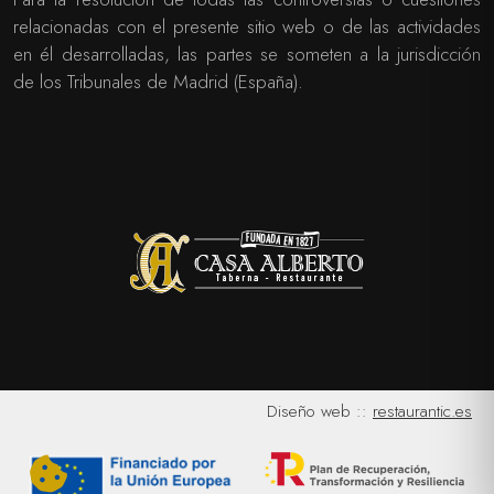
relacionadas con el presente sitio web o de las actividades
en él desarrolladas, las partes se someten a la jurisdicción
de los Tribunales de Madrid (España).
Diseño web ::
restaurantic.es