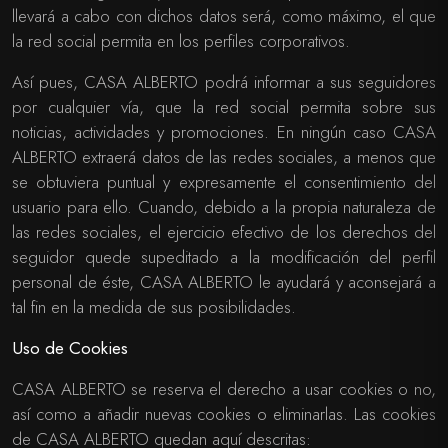
llevará a cabo con dichos datos será, como máximo, el que
la red social permita en los perfiles corporativos.
Así pues, CASA ALBERTO podrá informar a sus seguidores
por cualquier vía, que la red social permita sobre sus
noticias, actividades y promociones. En ningún caso CASA
ALBERTO extraerá datos de las redes sociales, a menos que
se obtuviera puntual y expresamente el consentimiento del
usuario para ello. Cuando, debido a la propia naturaleza de
las redes sociales, el ejercicio efectivo de los derechos del
seguidor quede supeditado a la modificación del perfil
personal de éste, CASA ALBERTO le ayudará y aconsejará a
tal fin en la medida de sus posibilidades.
Uso de Cookies
CASA ALBERTO se reserva el derecho a usar cookies o no,
así como a añadir nuevas cookies o eliminarlas. Las cookies
de CASA ALBERTO quedan aquí descritas: