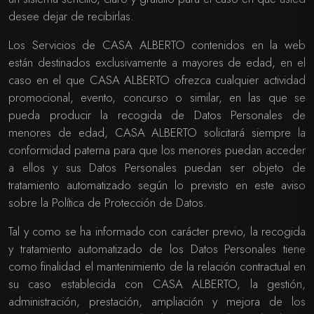
desee dejar de recibirlas.
Los Servicios de CASA ALBERTO contenidos en la web
están destinados exclusivamente a mayores de edad, en el
caso en el que CASA ALBERTO ofrezca cualquier actividad
promocional, evento, concurso o similar, en las que se
pueda producir la recogida de Datos Personales de
menores de edad, CASA ALBERTO solicitará siempre la
conformidad paterna para que los menores puedan acceder
a ellos y sus Datos Personales puedan ser objeto de
tratamiento automatizado según lo previsto en este aviso
sobre la Política de Protección de Datos.
Tal y como se ha informado con carácter previo, la recogida
y tratamiento automatizado de los Datos Personales tiene
como finalidad el mantenimiento de la relación contractual en
su caso establecida con CASA ALBERTO, la gestión,
administración, prestación, ampliación y mejora de los