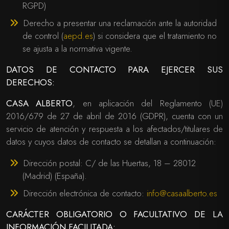
RGPD)
Derecho a presentar una reclamación ante la autoridad
de control (
aepd.es
) si considera que el tratamiento no
se ajusta a la normativa vigente.
DATOS DE CONTACTO PARA EJERCER SUS
DERECHOS:
CASA ALBERTO
, en aplicación del Reglamento (UE)
2016/679 de 27 de abril de 2016 (GDPR), cuenta con un
servicio de atención y respuesta a los afectados/titulares de
datos y cuyos datos de contacto se detallan a continuación:
Dirección postal: C/ de las Huertas, 18 – 28012
(Madrid) (España).
Dirección electrónica de contacto:
info@casaalberto.es
CARÁCTER OBLIGATORIO O FACULTATIVO DE LA
INFORMACIÓN FACILITADA: