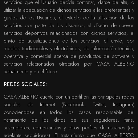
servicios que el Usuario decida contratar, darse de alta, o
utilizar la adecuación de dichos servicios a las preferencias y
gustos de los Usuarios, el estudio de la utilización de los
servicios por parte de los Usuarios, el diseño de nuevos
servicios deportivos relacionados con dichos servicios, el
envío de actualizaciones de los servicios, el envío, por
medios tradicionales y electrónicos, de información técnica,
operativa y comercial acerca de productos de software y
servicios relacionados ofrecidos por CASA ALBERTO
actualmente y en el futuro.
REDES SOCIALES:
CASA ALBERTO cuenta con un perfil en las principales redes
sociales de Internet (Facebook, Twitter, Instagram)
conociéndose en todos los casos responsable del
tratamiento de los datos de sus seguidores, fans,
suscriptores, comentaristas y otros perfiles de usuarios (en
adelante seguidores). El tratamiento que CASA ALBERTO