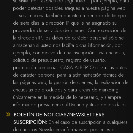
su visita. Por razones de seguridad —por ejemplo, para
poder detectar posibles ataques a nuestra página web
— se almacena también durante un periodo de tiempo
de siete días la dirección IP que le ha asignado su
proveedor de servicios de Internet. Con excepción de
la dirección IP, los datos de carácter personal sólo se
almacenan si usted nos facilita dicha información, por
ejemplo, con motivo de una inscripción, una encuesta,
solicitud de presupuesto, registro de usuario,
promoción comercial. CASA ALBERTO utiliza sus datos
de carácter personal para la administración técnica de
las páginas web, la gestión de clientes, la realización de
encuestas de productos y para tareas de marketing,
únicamente en la medida de lo necesario, y siempre
informando previamente al Usuario y titular de los datos.
BOLETÍN DE NOTICIAS/NEWSLETTERS
SUSCRIPCIÓN:
En el caso de suscripción a cualquiera
de nuestros Newsletters informativos, presentes o