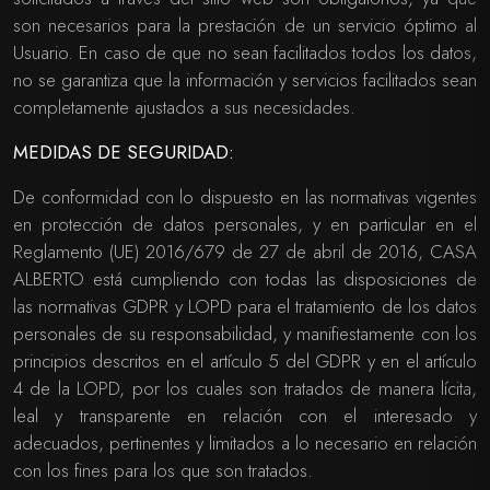
son necesarios para la prestación de un servicio óptimo al
Usuario. En caso de que no sean facilitados todos los datos,
no se garantiza que la información y servicios facilitados sean
completamente ajustados a sus necesidades.
MEDIDAS DE SEGURIDAD:
De conformidad con lo dispuesto en las normativas vigentes
en protección de datos personales, y en particular en el
Reglamento (UE) 2016/679 de 27 de abril de 2016, CASA
ALBERTO está cumpliendo con todas las disposiciones de
las normativas GDPR y LOPD para el tratamiento de los datos
personales de su responsabilidad, y manifiestamente con los
principios descritos en el artículo 5 del GDPR y en el artículo
4 de la LOPD, por los cuales son tratados de manera lícita,
leal y transparente en relación con el interesado y
adecuados, pertinentes y limitados a lo necesario en relación
con los fines para los que son tratados.