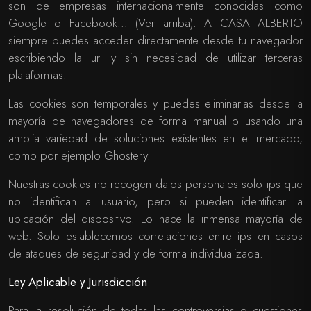
son de empresas internacionalmente conocidas como
Google o Facebook… (Ver arriba). A CASA ALBERTO
siempre puedes acceder directamente desde tu navegador
escribiendo la url y sin necesidad de utilizar terceras
plataformas.
Las cookies son temporales y puedes eliminarlas desde la
mayoría de navegadores de forma manual o usando una
amplia variedad de soluciones existentes en el mercado,
como por ejemplo Ghostery.
Nuestras cookies no recogen datos personales solo ips que
no identifican al usuario, pero si pueden identificar la
ubicación del dispositivo. Lo hace la inmensa mayoría de
web. Solo establecemos correlaciones entre ips en casos
de ataques de seguridad y de forma individualizada.
Ley Aplicable y Jurisdicción
Para la resolución de todas las controversias o cuestiones