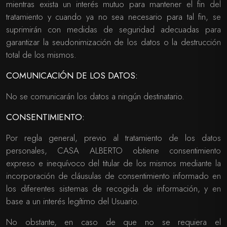
mientras exista un interés mutuo para mantener el fin del
tratamiento y cuando ya no sea necesario para tal fin, se
suprimirán con medidas de seguridad adecuadas para
garantizar la seudonimización de los datos o la destrucción
total de los mismos.
COMUNICACIÓN DE LOS DATOS:
No se comunicarán los datos a ningún destinatario.
CONSENTIMIENTO:
Por regla general, previo al tratamiento de los datos
personales, CASA ALBERTO obtiene consentimiento
expreso e inequívoco del titular de los mismos mediante la
incorporación de cláusulas de consentimiento informado en
los diferentes sistemas de recogida de información, y en
base a un interés legítimo del Usuario.
No obstante, en caso de que no se requiera el