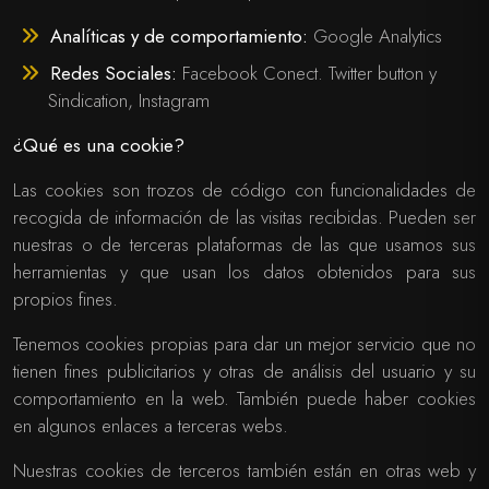
Analíticas y de comportamiento:
Google Analytics
Redes Sociales:
Facebook Conect. Twitter button y
Sindication, Instagram
¿Qué es una cookie?
Las cookies son trozos de código con funcionalidades de
recogida de información de las visitas recibidas. Pueden ser
nuestras o de terceras plataformas de las que usamos sus
herramientas y que usan los datos obtenidos para sus
propios fines.
Tenemos cookies propias para dar un mejor servicio que no
tienen fines publicitarios y otras de análisis del usuario y su
comportamiento en la web. También puede haber cookies
en algunos enlaces a terceras webs.
Nuestras cookies de terceros también están en otras web y